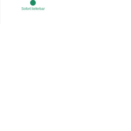
Sofort lieferbar