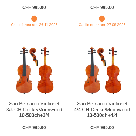
CHF 965.00
CHF 965.00
Ca. lieferbar am: 26.11.2026
Ca. lieferbar am: 27.08.2026
San Bernardo Violinset
San Bernardo Violinset
3/4 CH-Decke/Moonwood
4/4 CH-Decke/Moonwood
10-500ch+3/4
10-500ch+4/4
CHF 965.00
CHF 965.00