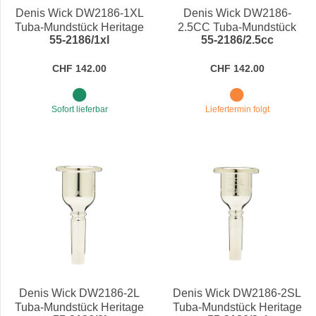
Denis Wick DW2186-1XL
Denis Wick DW2186-
Tuba-Mundstück Heritage
2.5CC Tuba-Mundstück
55-2186/1xl
55-2186/2.5cc
Heritage
CHF 142.00
CHF 142.00
Sofort lieferbar
Liefertermin folgt
Denis Wick DW2186-2L
Denis Wick DW2186-2SL
Tuba-Mundstück Heritage
Tuba-Mundstück Heritage