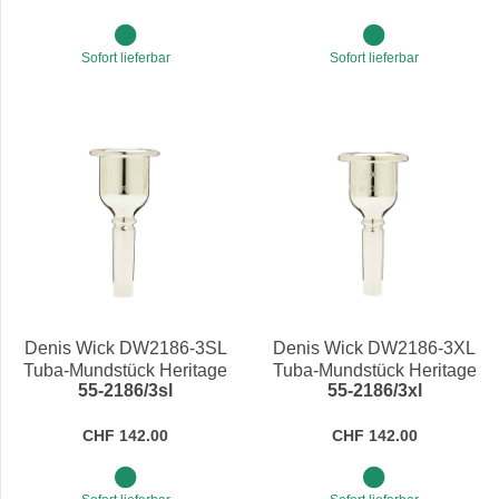
Sofort lieferbar
Sofort lieferbar
Denis Wick DW2186-3SL
Denis Wick DW2186-3XL
Tuba-Mundstück Heritage
Tuba-Mundstück Heritage
55-2186/3sl
55-2186/3xl
CHF 142.00
CHF 142.00