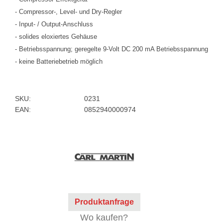
- Compressor-, Level- und Dry-Regler
- Input- / Output-Anschluss
- solides eloxiertes Gehäuse
- Betriebsspannung; geregelte 9-Volt DC 200 mA Betriebsspannung
- keine Batteriebetrieb möglich
SKU:
0231
EAN:
0852940000974
Produktanfrage
Wo kaufen?