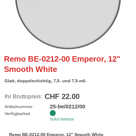
Remo BE-0212-00 Emperor, 12"
Smooth White
Glatt, doppelschichtig, 7,5- und 7,5-mil.
CHF 22.00
Ihr Bruttopreis:
25-be/0212/00
Artikelnummer:
Verfügbarkeit:
Sofort lieferbar
Remo BE-0212-00 Emperor, 12" Smooth White