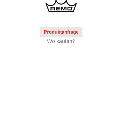
Produktanfrage
Wo kaufen?