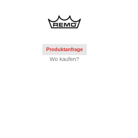
Produktanfrage
Wo kaufen?