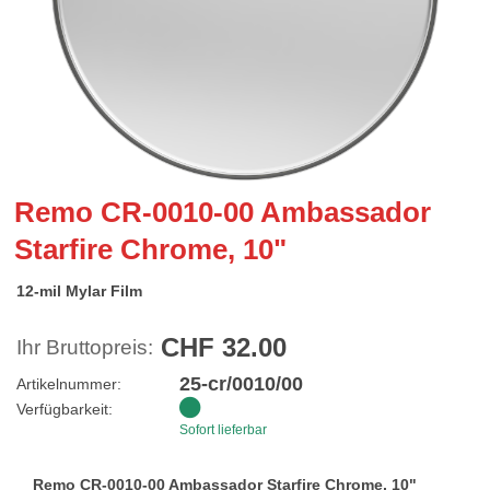
Remo CR-0010-00 Ambassador
Starfire Chrome, 10"
12-mil Mylar Film
CHF 32.00
Ihr Bruttopreis:
25-cr/0010/00
Artikelnummer:
Verfügbarkeit:
Sofort lieferbar
Remo CR-0010-00 Ambassador Starfire Chrome, 10"