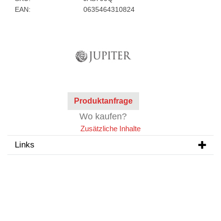
EAN:
0635464310824
Produktanfrage
Wo kaufen?
Zusätzliche Inhalte
Links