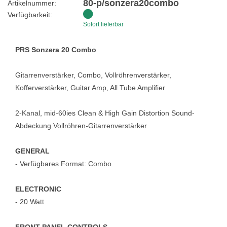
80-p/sonzera20combo
Artikelnummer:
Verfügbarkeit:
Sofort lieferbar
PRS Sonzera 20 Combo
Gitarrenverstärker, Combo, Vollröhrenverstärker,
Kofferverstärker, Guitar Amp, All Tube Amplifier
2-Kanal, mid-60ies Clean & High Gain Distortion Sound-
Abdeckung Vollröhren-Gitarrenverstärker
GENERAL
- Verfügbares Format: Combo
ELECTRONIC
- 20 Watt