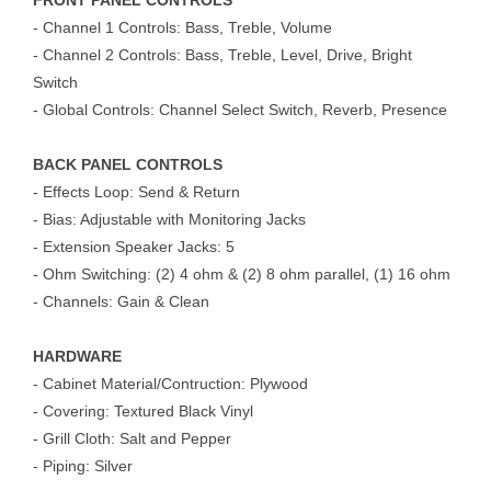
FRONT PANEL CONTROLS
- Channel 1 Controls: Bass, Treble, Volume
- Channel 2 Controls: Bass, Treble, Level, Drive, Bright
Switch
- Global Controls: Channel Select Switch, Reverb, Presence
BACK PANEL CONTROLS
- Effects Loop: Send & Return
- Bias: Adjustable with Monitoring Jacks
- Extension Speaker Jacks: 5
- Ohm Switching: (2) 4 ohm & (2) 8 ohm parallel, (1) 16 ohm
- Channels: Gain & Clean
HARDWARE
- Cabinet Material/Contruction: Plywood
- Covering: Textured Black Vinyl
- Grill Cloth: Salt and Pepper
- Piping: Silver