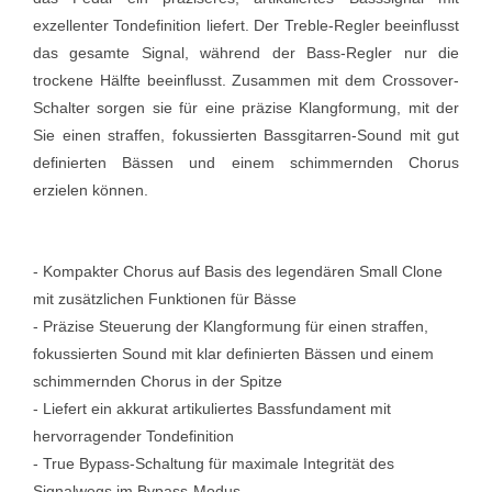
exzellenter Tondefinition liefert. Der Treble-Regler beeinflusst
das gesamte Signal, während der Bass-Regler nur die
trockene Hälfte beeinflusst. Zusammen mit dem Crossover-
Schalter sorgen sie für eine präzise Klangformung, mit der
Sie einen straffen, fokussierten Bassgitarren-Sound mit gut
definierten Bässen und einem schimmernden Chorus
erzielen können.
- Kompakter Chorus auf Basis des legendären Small Clone
mit zusätzlichen Funktionen für Bässe
- Präzise Steuerung der Klangformung für einen straffen,
fokussierten Sound mit klar definierten Bässen und einem
schimmernden Chorus in der Spitze
- Liefert ein akkurat artikuliertes Bassfundament mit
hervorragender Tondefinition
- True Bypass-Schaltung für maximale Integrität des
Signalwegs im Bypass-Modus