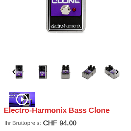
Electro-Harmonix Bass Clone
CHF 94.00
Ihr Bruttopreis: