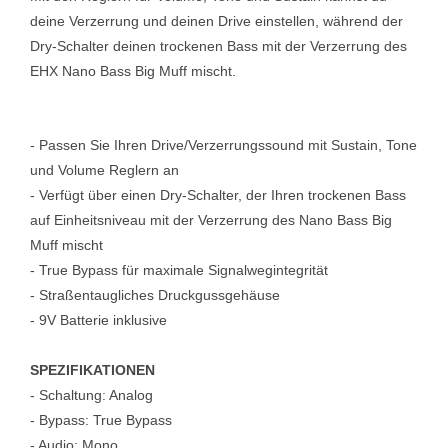
deine Verzerrung und deinen Drive einstellen, während der
Dry-Schalter deinen trockenen Bass mit der Verzerrung des
EHX Nano Bass Big Muff mischt.
- Passen Sie Ihren Drive/Verzerrungssound mit Sustain, Tone
und Volume Reglern an
- Verfügt über einen Dry-Schalter, der Ihren trockenen Bass
auf Einheitsniveau mit der Verzerrung des Nano Bass Big
Muff mischt
- True Bypass für maximale Signalwegintegrität
- Straßentaugliches Druckgussgehäuse
- 9V Batterie inklusive
SPEZIFIKATIONEN
- Schaltung: Analog
- Bypass: True Bypass
- Audio: Mono