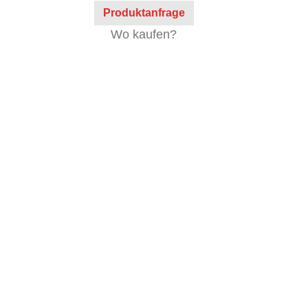
Produktanfrage
Wo kaufen?