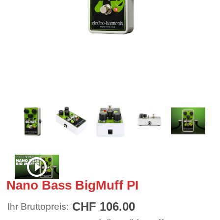
Nano Bass BigMuff PI
CHF 106.00
Ihr Bruttopreis: