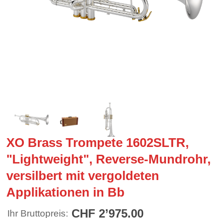
XO Brass Trompete 1602SLTR,
"Lightweight", Reverse-Mundrohr,
versilbert mit vergoldeten
Applikationen in Bb
CHF 2’975.00
Ihr Bruttopreis: