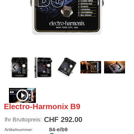
Electro-Harmonix B9
CHF 292.00
Ihr Bruttopreis:
84-e/b9
Artikelnummer: