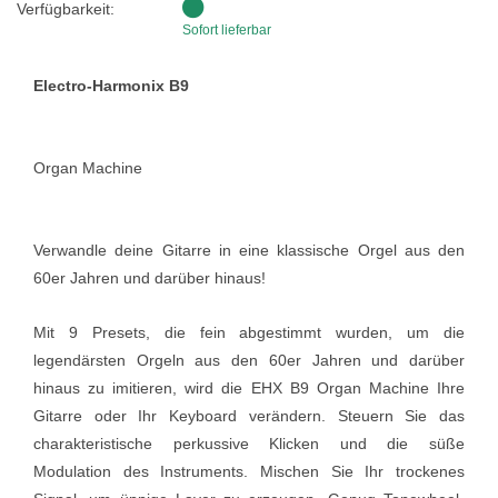
Verfügbarkeit:
Sofort lieferbar
Electro-Harmonix B9
Organ Machine
Verwandle deine Gitarre in eine klassische Orgel aus den
60er Jahren und darüber hinaus!
Mit 9 Presets, die fein abgestimmt wurden, um die
legendärsten Orgeln aus den 60er Jahren und darüber
hinaus zu imitieren, wird die EHX B9 Organ Machine Ihre
Gitarre oder Ihr Keyboard verändern. Steuern Sie das
charakteristische perkussive Klicken und die süße
Modulation des Instruments. Mischen Sie Ihr trockenes