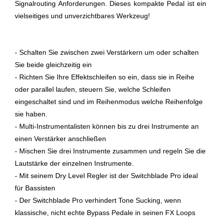
Signalrouting Anforderungen. Dieses kompakte Pedal ist ein
vielseitiges und unverzichtbares Werkzeug!
- Schalten Sie zwischen zwei Verstärkern um oder schalten
Sie beide gleichzeitig ein
- Richten Sie Ihre Effektschleifen so ein, dass sie in Reihe
oder parallel laufen, steuern Sie, welche Schleifen
eingeschaltet sind und im Reihenmodus welche Reihenfolge
sie haben.
- Multi-Instrumentalisten können bis zu drei Instrumente an
einen Verstärker anschließen
- Mischen Sie drei Instrumente zusammen und regeln Sie die
Lautstärke der einzelnen Instrumente.
- Mit seinem Dry Level Regler ist der Switchblade Pro ideal
für Bassisten
- Der Switchblade Pro verhindert Tone Sucking, wenn
klassische, nicht echte Bypass Pedale in seinen FX Loops