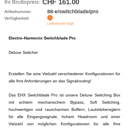
CHF 161.00
Ihr Bruttopreis:
88-e/switchblade/pro
Artikelnummer:
Verfügbarkeit:
Liefertermin folgt
Electro-Harmonix Switchblade Pro
Deluxe Switcher
Erstellen Sie eine Vielzahl verschiedener Konfigurationen für
alle Ihre Anforderungen an das Signalrouting!
Das EHX Switchblade Pro ist unsere Deluxe Switching Box
mit echtem mechanischem Bypass, Soft Switching,
hochwertigen und rauscharmen Buffern, Lautstärkereglern
für alle Eingangssignale, hohem Headroom und einer
Vielzahl von möglichen Konfigurationen für alle Ihre