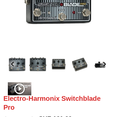
Electro-Harmonix Switchblade
Pro