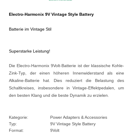
Electro-Harmonix 9V Vintage Style Battery
Batterie im Vintage Stil
Superstarke Leistung!
Die Electro-Harmonix 9Volt-Batterie ist der klassische Kohle-
Zink-Typ, der einen höheren Innenwiderstand als eine
Alkaline-Batterie hat. Dies reduziert die Belastung des
Schaltkreises, insbesondere in Vintage-Effektpedalen, um
den besten Klang und die beste Dynamik zu erzielen.
Kategorie:
Power Adapters & Accessories
Typ:
9V Vintage Style Battery
Format:
9Volt