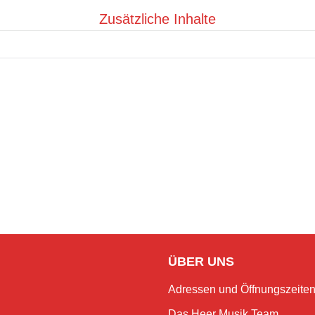
Zusätzliche Inhalte
ÜBER UNS
Adressen und Öffnungszeite
Das Heer Musik Team