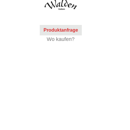
Produktanfrage
Wo kaufen?