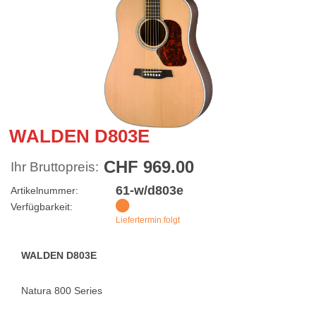
WALDEN D803E
CHF 969.00
Ihr Bruttopreis:
61-w/d803e
Artikelnummer:
Verfügbarkeit:
Liefertermin folgt
WALDEN D803E
Natura 800 Series