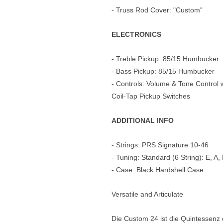
- Truss Rod Cover: "Custom"
ELECTRONICS
- Treble Pickup: 85/15 Humbucker
- Bass Pickup: 85/15 Humbucker
- Controls: Volume & Tone Control 
Coil-Tap Pickup Switches
ADDITIONAL INFO
- Strings: PRS Signature 10-46
- Tuning: Standard (6 String): E, A,
- Case: Black Hardshell Case
Versatile and Articulate
Die Custom 24 ist die Quintessenz 