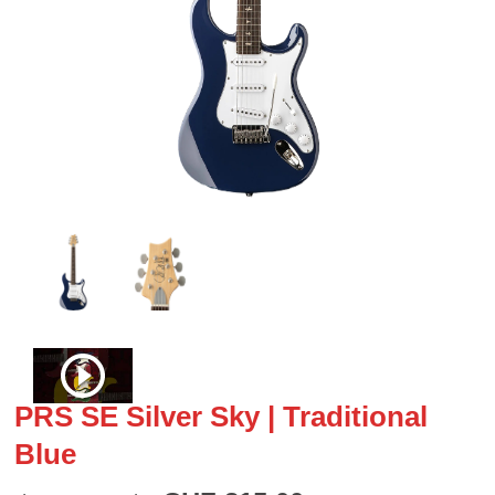
PRS SE Silver Sky | Traditional
Blue