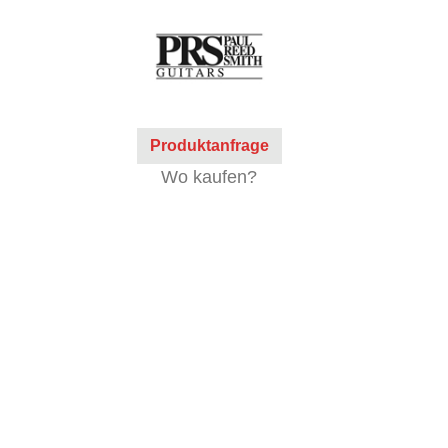
Produktanfrage
Wo kaufen?