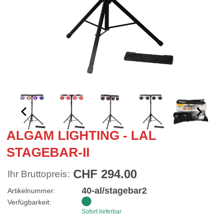
ALGAM LIGHTING - LAL
STAGEBAR-II
CHF 294.00
Ihr Bruttopreis:
40-al/stagebar2
Artikelnummer:
Verfügbarkeit:
Sofort lieferbar