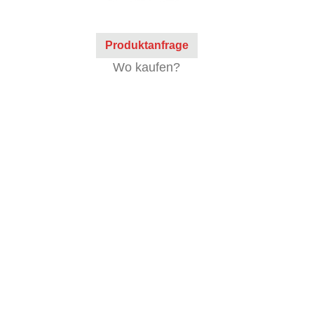
Produktanfrage
Wo kaufen?