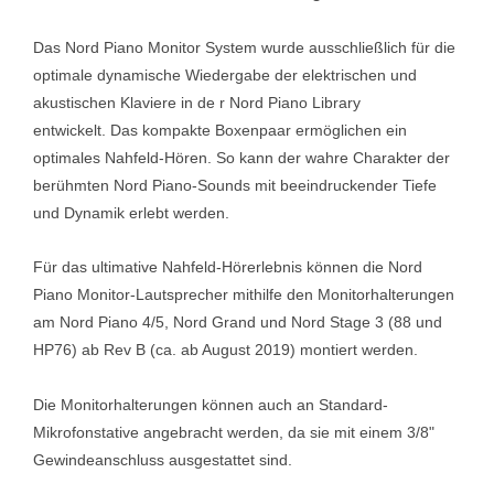
Das Nord Piano Monitor System wurde ausschließlich für die
optimale dynamische Wiedergabe der elektrischen und
akustischen Klaviere in de r Nord Piano Library
entwickelt. Das kompakte Boxenpaar ermöglichen ein
optimales Nahfeld-Hören. So kann der wahre Charakter der
berühmten Nord Piano-Sounds mit beeindruckender Tiefe
und Dynamik erlebt werden.
Für das ultimative Nahfeld-Hörerlebnis können die Nord
Piano Monitor-Lautsprecher mithilfe den Monitorhalterungen
am Nord Piano 4/5, Nord Grand und Nord Stage 3 (88 und
HP76) ab Rev B (ca. ab August 2019) montiert werden.
Die Monitorhalterungen können auch an Standard-
Mikrofonstative angebracht werden, da sie mit einem 3/8"
Gewindeanschluss ausgestattet sind.