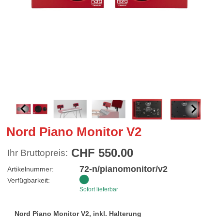
Nord Piano Monitor V2
CHF 550.00
Ihr Bruttopreis:
72-n/pianomonitor/v2
Artikelnummer:
Verfügbarkeit:
Sofort lieferbar
Nord Piano Monitor V2, inkl. Halterung