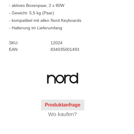
- aktives Boxenpaar, 2 x 80W
- Gewicht: 5,5 kg (Paar)
- kompatibel mit allen Nord Keyboards
- Halterung im Lieferumfang
SKU:
12024
EAN:
834035001493
Produktanfrage
Wo kaufen?