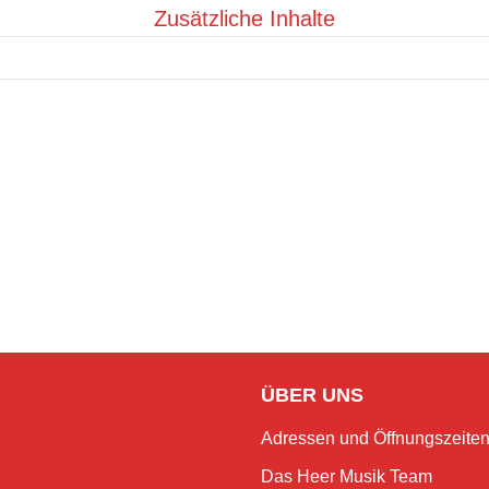
Zusätzliche Inhalte
ÜBER UNS
Adressen und Öffnungszeite
Das Heer Musik Team