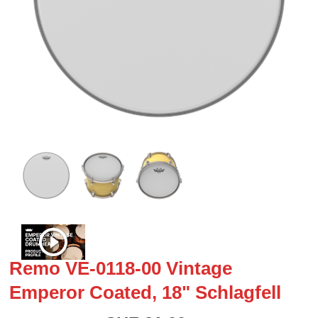
Remo VE-0118-00 Vintage
Emperor Coated, 18" Schlagfell