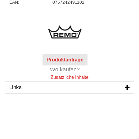
EAN:
0757242491102
Produktanfrage
Wo kaufen?
Zusätzliche Inhalte
Links