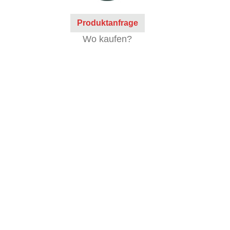
Produktanfrage
Wo kaufen?