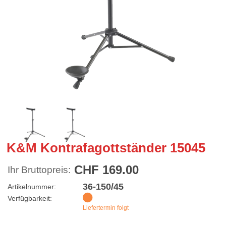
K&M Kontrafagottständer 15045
CHF 169.00
Ihr Bruttopreis:
36-150/45
Artikelnummer:
Verfügbarkeit:
Liefertermin folgt