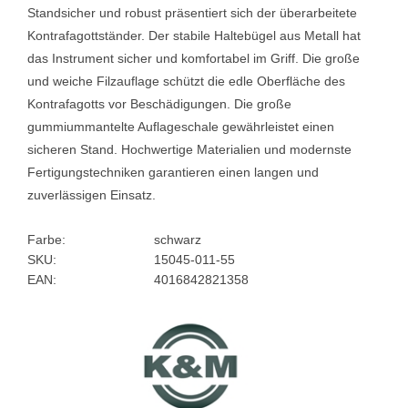
Standsicher und robust präsentiert sich der überarbeitete
Kontrafagottständer. Der stabile Haltebügel aus Metall hat
das Instrument sicher und komfortabel im Griff. Die große
und weiche Filzauflage schützt die edle Oberfläche des
Kontrafagotts vor Beschädigungen. Die große
gummiummantelte Auflageschale gewährleistet einen
sicheren Stand. Hochwertige Materialien und modernste
Fertigungstechniken garantieren einen langen und
zuverlässigen Einsatz.
Farbe:
schwarz
SKU:
15045-011-55
EAN:
4016842821358