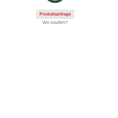
Produktanfrage
Wo kaufen?