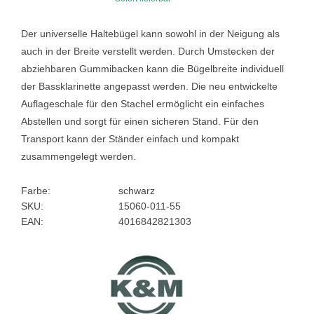
Der universelle Haltebügel kann sowohl in der Neigung als
auch in der Breite verstellt werden. Durch Umstecken der
abziehbaren Gummibacken kann die Bügelbreite individuell
der Bassklarinette angepasst werden. Die neu entwickelte
Auflageschale für den Stachel ermöglicht ein einfaches
Abstellen und sorgt für einen sicheren Stand. Für den
Transport kann der Ständer einfach und kompakt
zusammengelegt werden.
Farbe:
schwarz
SKU:
15060-011-55
EAN:
4016842821303