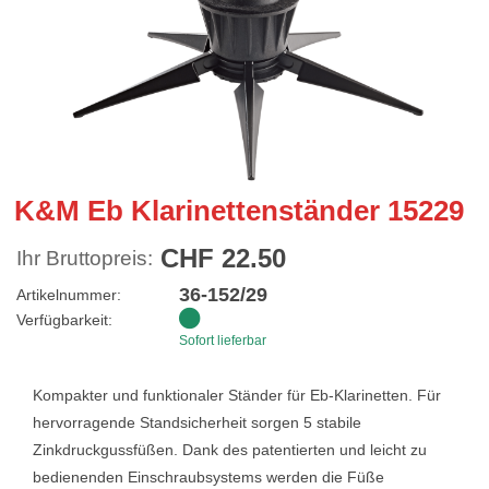
K&M Eb Klarinettenständer 15229
CHF 22.50
Ihr Bruttopreis:
36-152/29
Artikelnummer:
Verfügbarkeit:
Sofort lieferbar
Kompakter und funktionaler Ständer für Eb-Klarinetten. Für
hervorragende Standsicherheit sorgen 5 stabile
Zinkdruckgussfüßen. Dank des patentierten und leicht zu
bedienenden Einschraubsystems werden die Füße