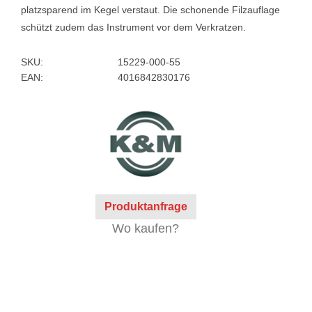
platzsparend im Kegel verstaut. Die schonende Filzauflage
schützt zudem das Instrument vor dem Verkratzen.
SKU:
15229-000-55
EAN:
4016842830176
Produktanfrage
Wo kaufen?