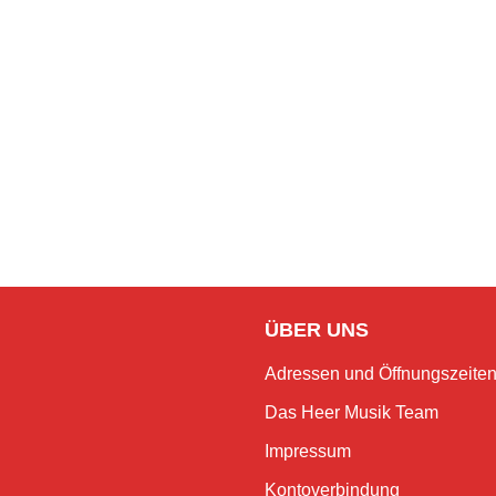
ÜBER UNS
Adressen und Öffnungszeite
Das Heer Musik Team
Impressum
Kontoverbindung