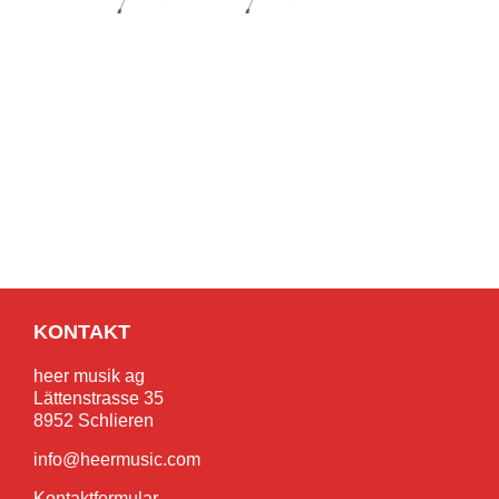
KONTAKT
heer musik ag
Lättenstrasse 35
8952 Schlieren
info@heermusic.com
Kontaktformular