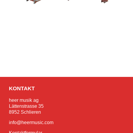
KONTAKT
heer musik ag
Lättenstrasse 35
8952 Schlieren
info@heermusic.com
Kontaktformular