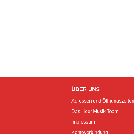
ÜBER UNS
Adressen und Öffnungszeite
Das Heer Musik Team
Impressum
Kontoverbindung