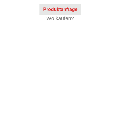
Produktanfrage
Wo kaufen?