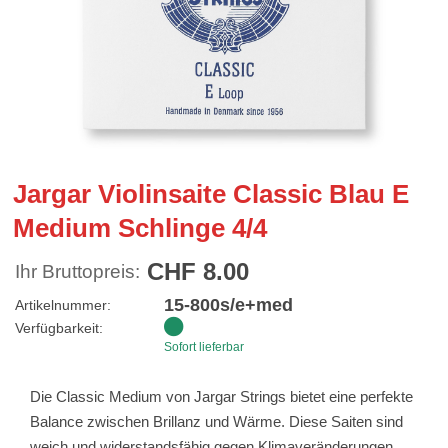
Jargar Violinsaite Classic Blau E
Medium Schlinge 4/4
CHF 8.00
Ihr Bruttopreis:
15-800s/e+med
Artikelnummer:
Verfügbarkeit:
Sofort lieferbar
Die Classic Medium von Jargar Strings bietet eine perfekte
Balance zwischen Brillanz und Wärme. Diese Saiten sind
weich und widerstandsfähig gegen Klimaveränderungen.