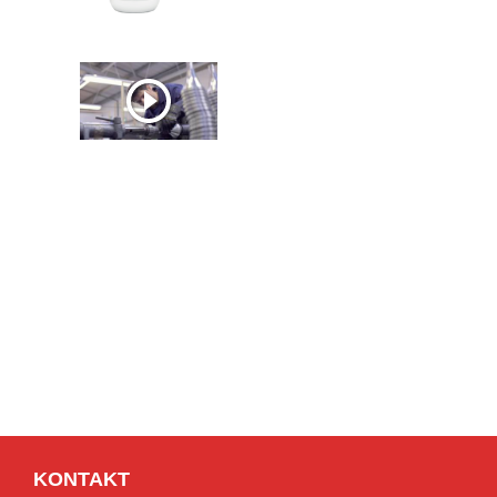
KONTAKT